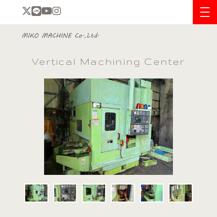
Vertical Machining Center