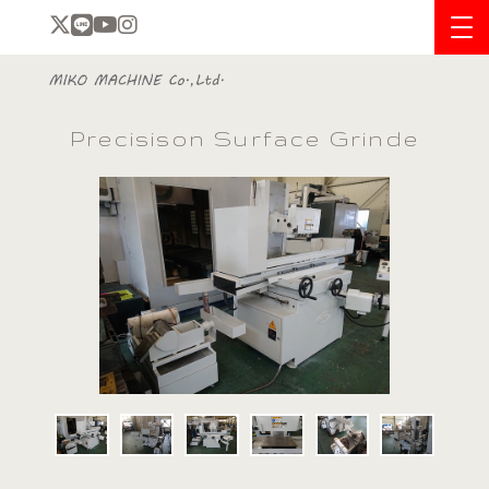
Precisison Surface Grinde